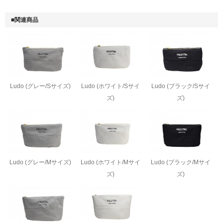
■関連商品
Ludo (グレー/Sサイズ)
Ludo (ホワイト/Sサイ
Ludo (ブラック/Sサイ
ズ)
ズ)
Ludo (グレー/Mサイズ)
Ludo (ホワイト/Mサイ
Ludo (ブラック/Mサイ
ズ)
ズ)