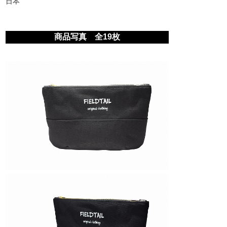
日本
商品写真 全19枚