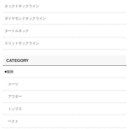
タックドネックライン
ダイヤモンドネックライン
タートルネック
スリットネックライン
CATEGORY
■服飾
スーツ
アウター
トップス
ベスト