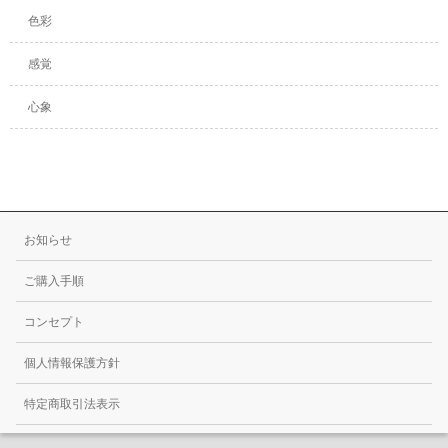
色彩
感覚
心象
お知らせ
ご購入手順
コンセプト
個人情報保護方針
特定商取引法表示