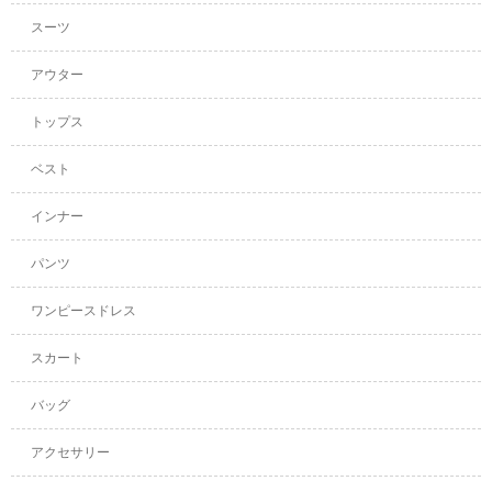
スーツ
アウター
トップス
ベスト
インナー
パンツ
ワンピースドレス
スカート
バッグ
アクセサリー