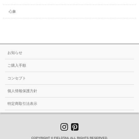
心象
お知らせ
ご購入手順
コンセプト
個人情報保護方針
特定商取引法表示
COPYRIGHT © FIELDTAIL ALL RIGHTS RESERVED.