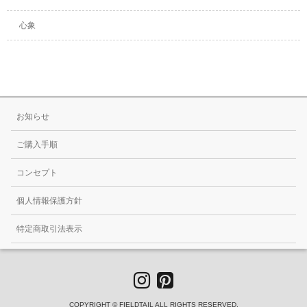
心象
お知らせ
ご購入手順
コンセプト
個人情報保護方針
特定商取引法表示
COPYRIGHT © FIELDTAIL ALL RIGHTS RESERVED.