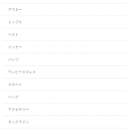
アウター
トップス
ベスト
インナー
パンツ
ワンピースドレス
スカート
バッグ
アクセサリー
ネックライン