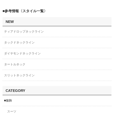
■参考情報〈スタイル一覧〉
NEW
ティアドロップネックライン
タックドネックライン
ダイヤモンドネックライン
タートルネック
スリットネックライン
CATEGORY
■服飾
スーツ