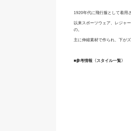
1920年代に飛行服として着
以来スポーツウェア、レジャー
の。
主に伸縮素材で作られ、下がズ
■参考情報〈スタイル一覧〉