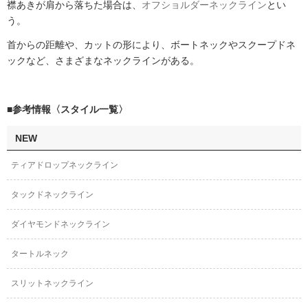
襟あきが肩から落ちた場合は、
オフショルダーネックライン
とい
う。
首からの距離や、カットの形により、ボートネックやスクープドネ
ックなど、さまざまなネックラインがある。
■参考情報〈スタイル一覧〉
NEW
ティアドロップネックライン
タックドネックライン
ダイヤモンドネックライン
タートルネック
スリットネックライン