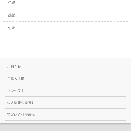
色彩
感覚
心象
お知らせ
ご購入手順
コンセプト
個人情報保護方針
特定商取引法表示