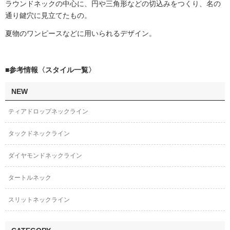
ラウンドネックの中心に、円や三角形などの切込みをつくり、名の
通り鍵穴に見立てたもの。
夏物のワンピースなどに用いられるデザイン。
■参考情報〈スタイル一覧〉
NEW
ティアドロップネックライン
タックドネックライン
ダイヤモンドネックライン
タートルネック
スリットネックライン