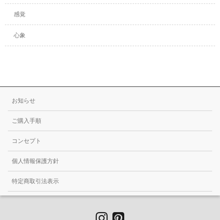
感覚
心象
お知らせ
ご購入手順
コンセプト
個人情報保護方針
特定商取引法表示