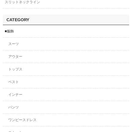
スリットネックライン
CATEGORY
■服飾
スーツ
アウター
トップス
ベスト
インナー
パンツ
ワンピースドレス