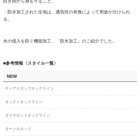
防ぎ雨から身を守ること。
・防水加工された生地は、通気性の有無によって用途が分けられ
る。
水の侵入を防ぐ機能加工、「防水加工」のご紹介でした。
■参考情報〈スタイル一覧〉
NEW
ティアドロップネックライン
タックドネックライン
ダイヤモンドネックライン
タートルネック