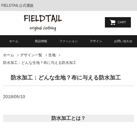
FIELDTAIL公式通販
CART
ホーム
商品情報
ファッション
デザイン
お問い合わせ
ホーム
デザイン一覧
生地
防水加工：どんな生地？布に与える防水加工
防水加工：どんな生地？布に与える防水加工
2018/05/10
防水加工とは？