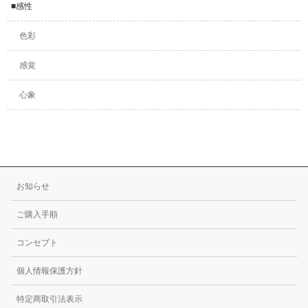
■感性
色彩
感覚
心象
お知らせ
ご購入手順
コンセプト
個人情報保護方針
特定商取引法表示